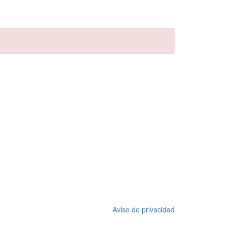
Aviso de privacidad