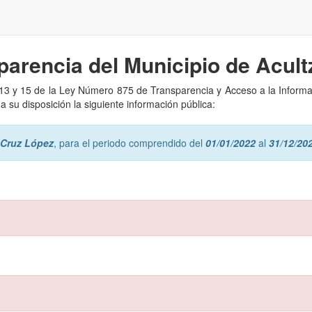
parencia del Municipio de
Acult
, 13 y 15 de la Ley Número 875 de Transparencia y Acceso a la Inform
 su disposición la siguiente información pública:
 Cruz López
, para el periodo comprendido del
01/01/2022
al
31/12/20