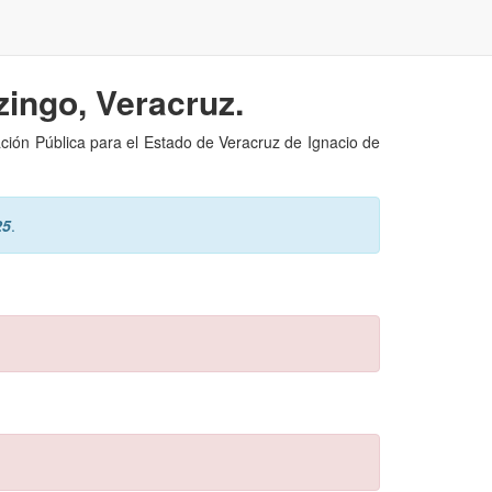
zingo, Veracruz.
ación Pública para el Estado de Veracruz de Ignacio de
25
.